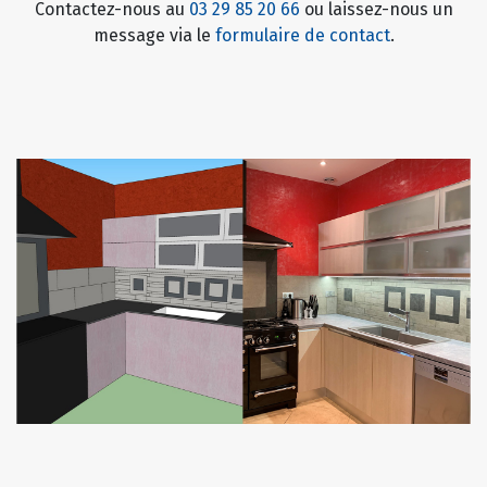
Contactez-nous au
03 29 85 20 66
ou laissez-nous un
message via le
formulaire de contact
.