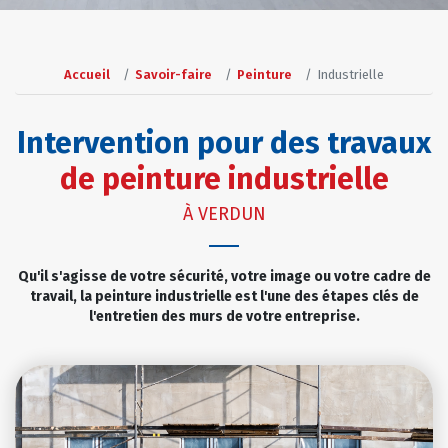
Accueil
Savoir-faire
Peinture
Industrielle
Intervention pour des travaux
de peinture industrielle
À VERDUN
Qu'il s'agisse de votre sécurité, votre image ou votre cadre de
travail, la peinture industrielle est l'une des étapes clés de
l'entretien des murs de votre entreprise.