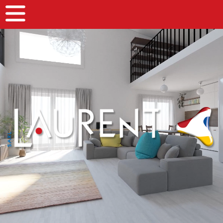
Panneau de gestion des cookies