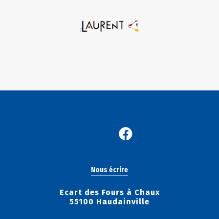
Nous écrire
Ecart des Fours à Chaux
55100 Haudainville