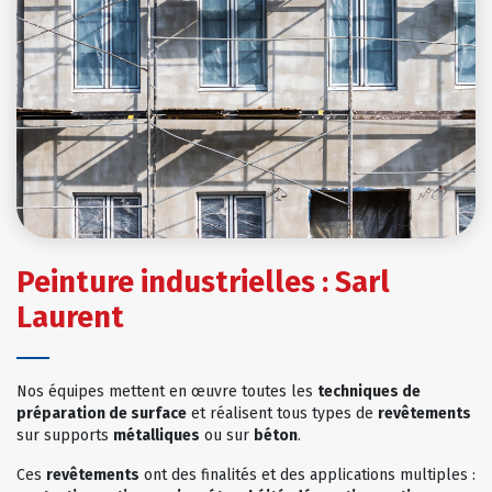
Peinture industrielles : Sarl
Laurent
Nos équipes mettent en œuvre toutes les
techniques de
préparation de surface
et réalisent tous types de
revêtements
sur supports
métalliques
ou sur
béton
.
Ces
revêtements
ont des finalités et des applications multiples :