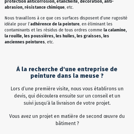
protection anticorrosion, étanchéité, décoration, anti-
abrasion, résistance chimique
, etc.
Nous travaillons à ce que ces surfaces disposent d’une rugosité
idéale pour l’
adhérence de la peinture
, en éliminant les
contaminants et les résidus de tous ordres comme
la calamine,
la rouille, les poussières, les huiles, les graisses, les
anciennes peintures
, etc.
À la recherche d'une entreprise de
peinture dans la meuse ?
Lors d’une première visite, nous vous établirons un
devis, qui découlera ensuite sur un conseil et un
suivi jusqu’à la livraison de votre projet.
Vous avez un projet en matière de second œuvre du
bâtiment ?